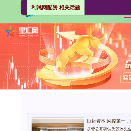
利鸿网配资 相关话题
恒运资本 风控第一
尽管公开确认为苏冰先生