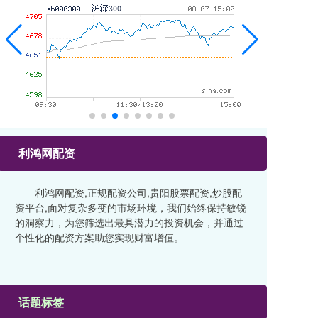
利鸿网配资
利鸿网配资,正规配资公司,贵阳股票配资,炒股配
资平台,面对复杂多变的市场环境，我们始终保持敏锐
的洞察力，为您筛选出最具潜力的投资机会，并通过
个性化的配资方案助您实现财富增值。
话题标签