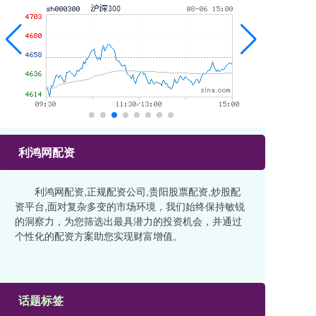
利鸿网配资
利鸿网配资,正规配资公司,贵阳股票配资,炒股配
资平台,面对复杂多变的市场环境，我们始终保持敏锐
的洞察力，为您筛选出最具潜力的投资机会，并通过
个性化的配资方案助您实现财富增值。
话题标签