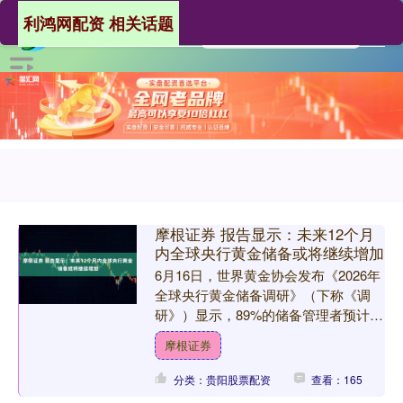
利鸿网配资 相关话题
摩根证券 报告显示：未来12个月
内全球央行黄金储备或将继续增加
6月16日，世界黄金协会发布《2026年
全球央行黄金储备调研》（下称《调
研》）显示，89%的储备管理者预计，
未来12个月内全球央行黄金储备将继续
摩根证券
增加。 近年来，....
分类：贵阳股票配资
查看：165