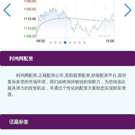
利鸿网配资
利鸿网配资,正规配资公司,贵阳股票配资,炒股配资平台,面对
复杂多变的市场环境，我们始终保持敏锐的洞察力，为您筛选出
最具潜力的投资机会，并通过个性化的配资方案助您实现财富增
值。
话题标签