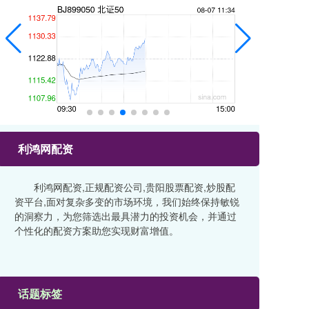
利鸿网配资
利鸿网配资,正规配资公司,贵阳股票配资,炒股配
资平台,面对复杂多变的市场环境，我们始终保持敏锐
的洞察力，为您筛选出最具潜力的投资机会，并通过
个性化的配资方案助您实现财富增值。
话题标签