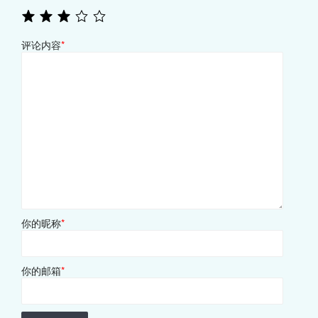
评论内容
*
你的昵称
*
你的邮箱
*