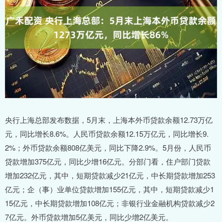
央行上海总部发布数据，5月末，上海本外币贷款余额12.73万亿
元，同比增长8.6%。人民币贷款余额12.15万亿元，同比增长9.
2%；外币贷款余额808亿美元，同比下降2.9%。5月份，人民币
贷款增加375亿元，同比少增16亿元。分部门看，住户部门贷款
增加232亿元，其中，短期贷款减少21亿元，中长期贷款增加253
亿元；企（事）业单位贷款增加155亿元，其中，短期贷款减少1
15亿元，中长期贷款增加108亿元；非银行业金融机构贷款减少2
7亿元。外币贷款增加5亿美元，同比少增2亿美元。