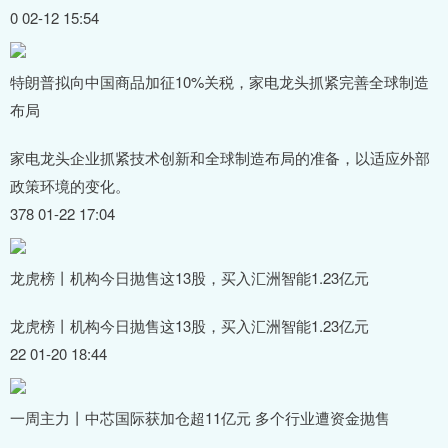
0 02-12 15:54
特朗普拟向中国商品加征10%关税，家电龙头抓紧完善全球制造
布局
家电龙头企业抓紧技术创新和全球制造布局的准备，以适应外部
政策环境的变化。
378 01-22 17:04
龙虎榜丨机构今日抛售这13股，买入汇洲智能1.23亿元
龙虎榜丨机构今日抛售这13股，买入汇洲智能1.23亿元
22 01-20 18:44
一周主力丨中芯国际获加仓超11亿元 多个行业遭资金抛售