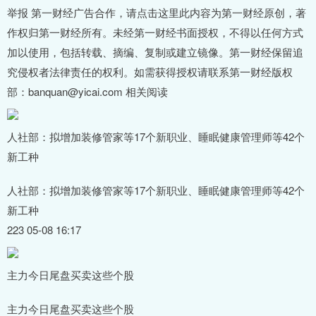
举报 第一财经广告合作，请点击这里此内容为第一财经原创，著
作权归第一财经所有。未经第一财经书面授权，不得以任何方式
加以使用，包括转载、摘编、复制或建立镜像。第一财经保留追
究侵权者法律责任的权利。如需获得授权请联系第一财经版权
部：banquan@yicai.com 相关阅读
人社部：拟增加装修管家等17个新职业、睡眠健康管理师等42个
新工种
人社部：拟增加装修管家等17个新职业、睡眠健康管理师等42个
新工种
223 05-08 16:17
主力今日尾盘买卖这些个股
主力今日尾盘买卖这些个股